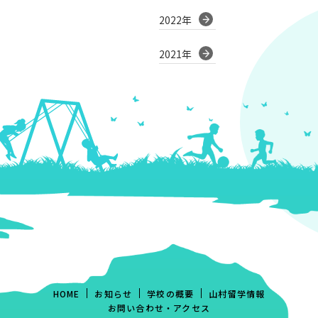
2022年
2021年
HOME
お知らせ
学校の概要
山村留学情報
お問い合わせ・アクセス