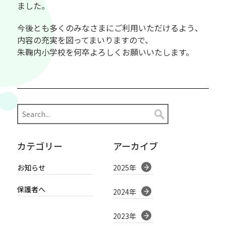
ました。
今後とも多くのみなさまにご利用いただけるよう、
内容の充実を図ってまいりますので、
朱鞠内小学校を何卒よろしくお願いいたします。
カテゴリー
アーカイブ
お知らせ
2025年
保護者へ
2024年
2023年