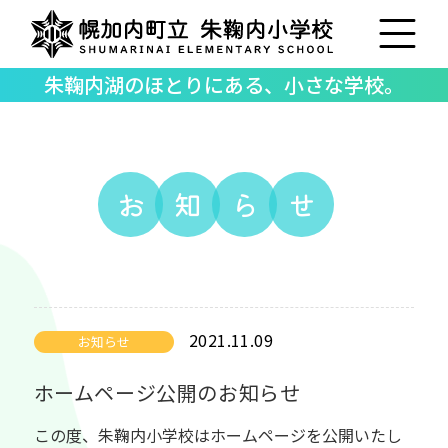
朱鞠内湖のほとりにある、小さな学校。
お
知
ら
せ
2021.11.09
お知らせ
ホームページ公開のお知らせ
この度、朱鞠内小学校はホームページを公開いたし