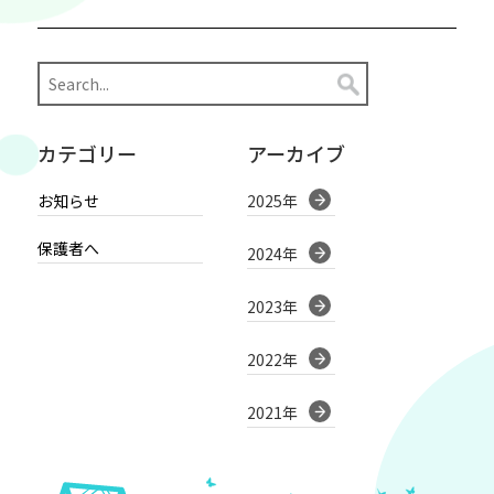
カテゴリー
アーカイブ
お知らせ
2025年
保護者へ
2024年
2023年
2022年
2021年