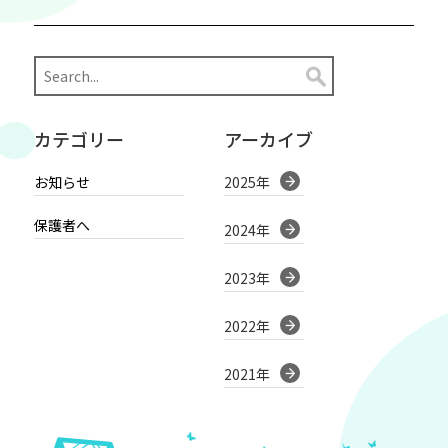
カテゴリー
アーカイブ
お知らせ
2025年
保護者へ
2024年
2023年
2022年
2021年