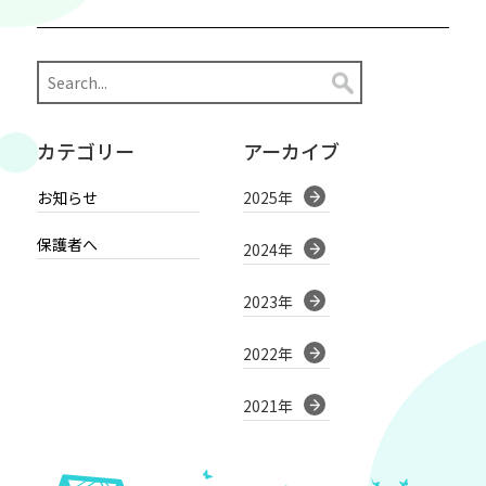
カテゴリー
アーカイブ
お知らせ
2025年
保護者へ
2024年
2023年
2022年
2021年