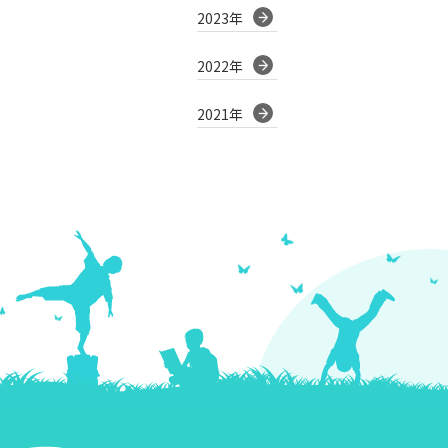
2023年
2022年
2021年