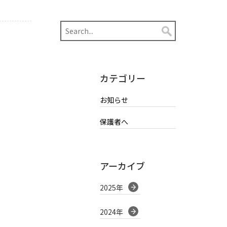
カテゴリー
お知らせ
保護者へ
アーカイブ
2025年
2024年