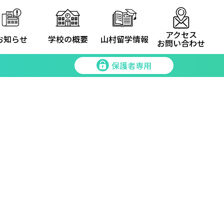
アクセス
お知らせ
学校の概要
山村留学情報
お問い合わせ
保護者専用