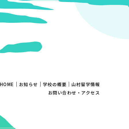
HOME
お知らせ
学校の概要
山村留学情報
お問い合わせ・アクセス