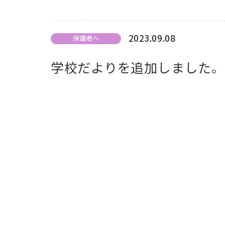
2023.09.08
保護者へ
学校だよりを追加しました。