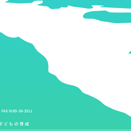
FAX 0165-38-2511
子どもの育成