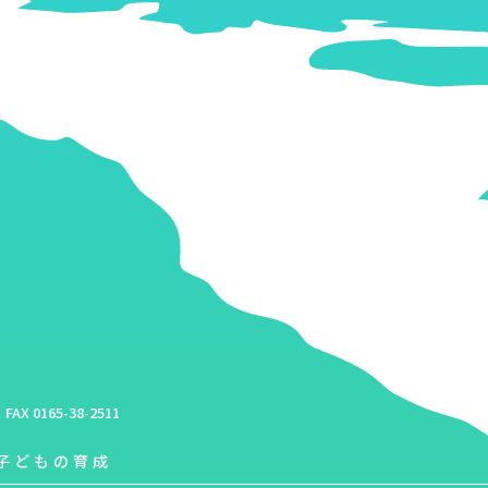
FAX 0165-38-2511
子どもの育成