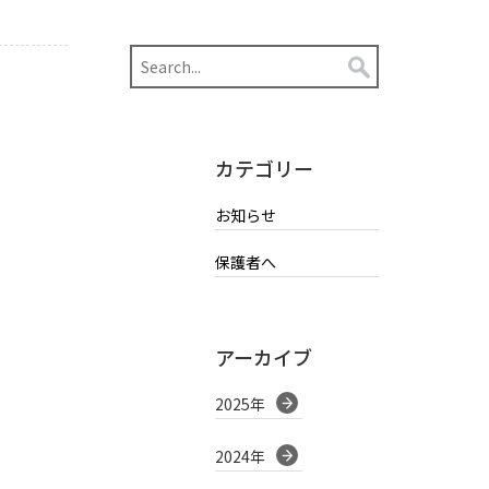
カテゴリー
お知らせ
保護者へ
アーカイブ
2025年
2024年