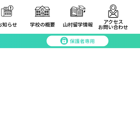
アクセス
お知らせ
学校の概要
山村留学情報
お問い合わせ
保護者専用