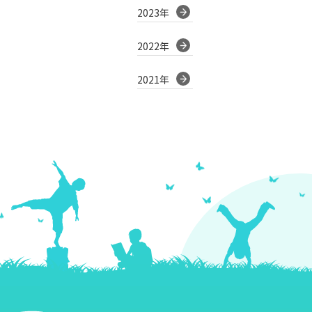
2023年
2022年
2021年