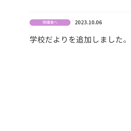
2023.10.06
保護者へ
学校だよりを追加しました。