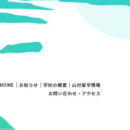
HOME
お知らせ
学校の概要
山村留学情報
お問い合わせ・アクセス