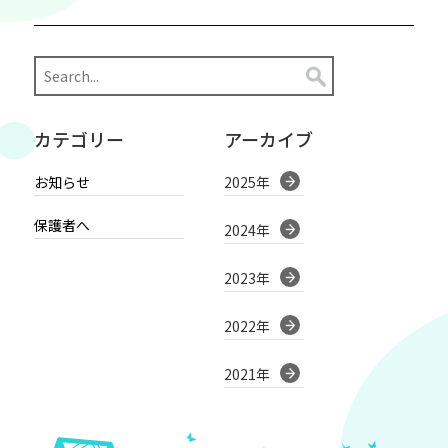
カテゴリー
アーカイブ
お知らせ
2025年
保護者へ
2024年
2023年
2022年
2021年