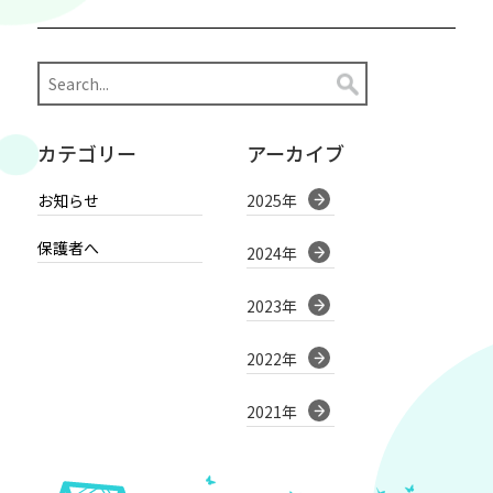
カテゴリー
アーカイブ
お知らせ
2025年
保護者へ
2024年
2023年
2022年
2021年