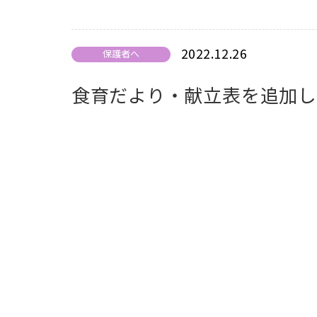
2022.12.26
保護者へ
食育だより・献立表を追加