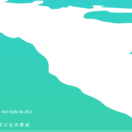
FAX 0165-38-2511
子どもの育成