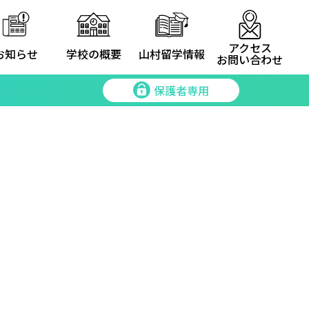
アクセス
お知らせ
学校の概要
山村留学情報
お問い合わせ
保護者専用