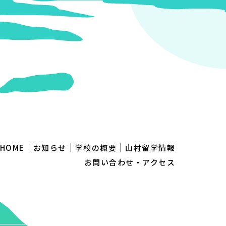
HOME
お知らせ
学校の概要
山村留学情報
お問い合わせ・アクセス