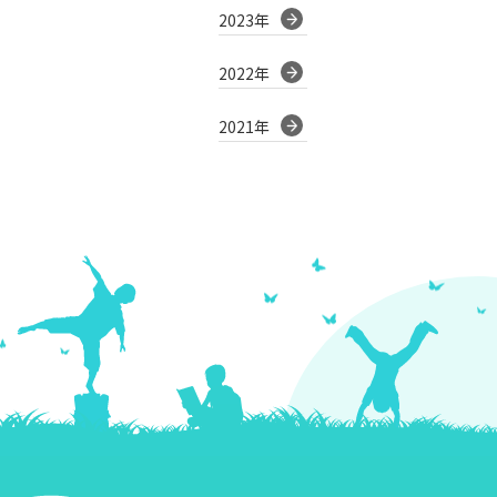
2023年
2022年
2021年