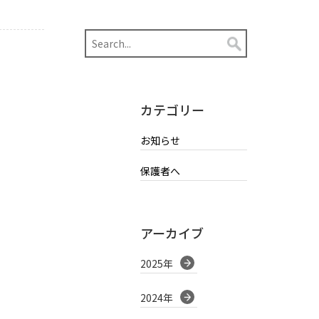
カテゴリー
お知らせ
保護者へ
アーカイブ
2025年
2024年