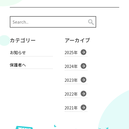
カテゴリー
アーカイブ
お知らせ
2025年
保護者へ
2024年
2023年
2022年
2021年