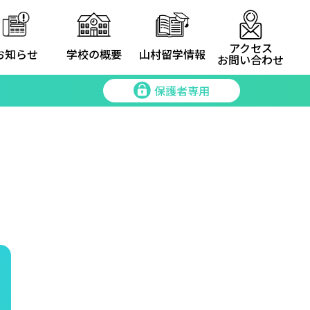
アクセス
お知らせ
学校の概要
山村留学情報
お問い合わせ
保護者専用