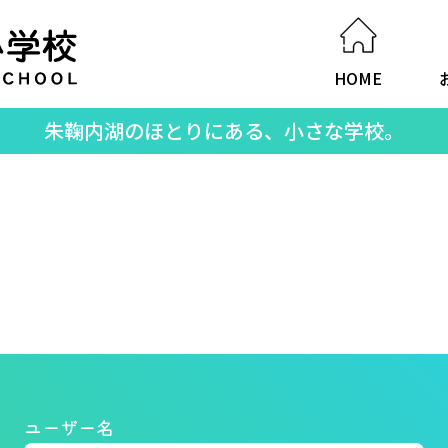
HOME
朱鞠内湖のほとりにある、小さな学校。
ユーザー名