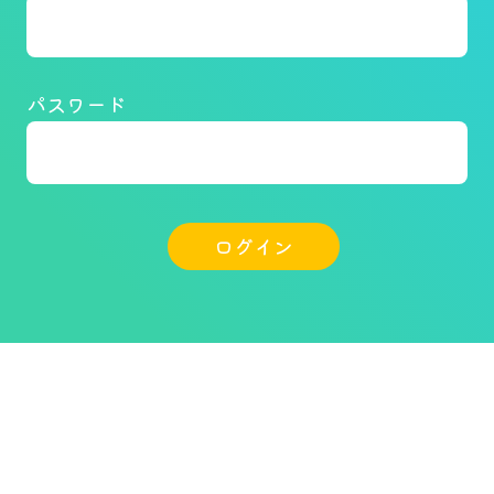
パスワード