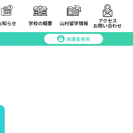
アクセス
お知らせ
学校の概要
山村留学情報
お問い合わせ
保護者専用