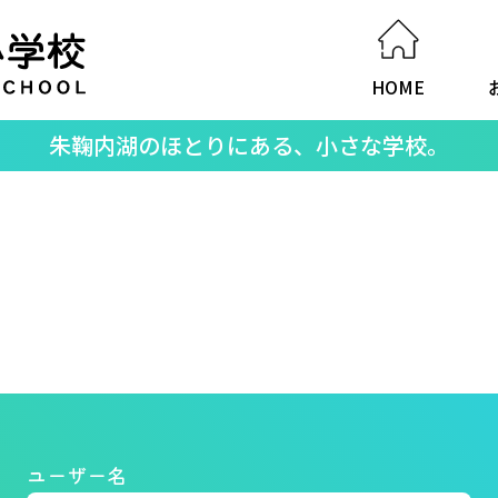
HOME
朱鞠内湖のほとりにある、小さな学校。
ユーザー名